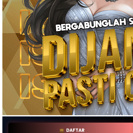
DAFTAR