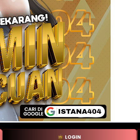
LOGIN