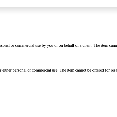
rsonal or commercial use by you or on behalf of a client. The item cannot
either personal or commercial use. The item cannot be offered for resale 