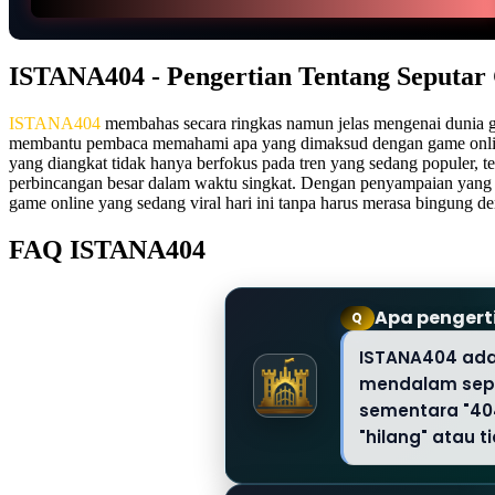
ISTANA404 - Pengertian Tentang Seputar 
ISTANA404
membahas secara ringkas namun jelas mengenai dunia 
membantu pembaca memahami apa yang dimaksud dengan game online vi
yang diangkat tidak hanya berfokus pada tren yang sedang populer, 
perbincangan besar dalam waktu singkat. Dengan penyampaian yang sed
game online yang sedang viral hari ini tanpa harus merasa bingung de
FAQ ISTANA404
Apa pengert
Q
ISTANA404 ada
mendalam seput
sementara "40
"hilang" atau 