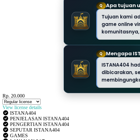
Apa tujuan 
Q
Tujuan kami ad
game online v
komunitasnya,
Mengapa IST
Q
ISTANA404 had
dibicarakan, se
membingungka
Rp.
20.000
View license details
ISTANA404
PENJELASAN ISTANA404
PENGERTIAN ISTANA404
SEPUTAR ISTANA404
GAMES