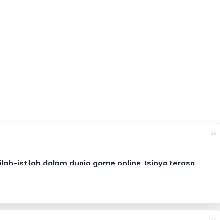
❝
h-istilah dalam dunia game online. Isinya terasa